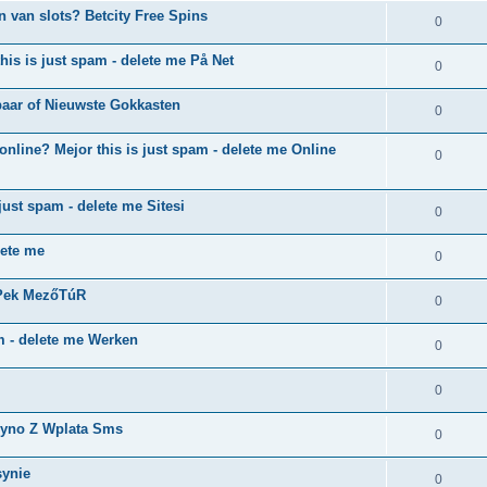
n van slots? Betcity Free Spins
0
this is just spam - delete me På Net
0
wbaar of Nieuwste Gokkasten
0
nline? Mejor this is just spam - delete me Online
0
ust spam - delete me Sitesi
0
lete me
0
éPek MezőTúR
0
m - delete me Werken
0
0
asyno Z Wplata Sms
0
synie
0