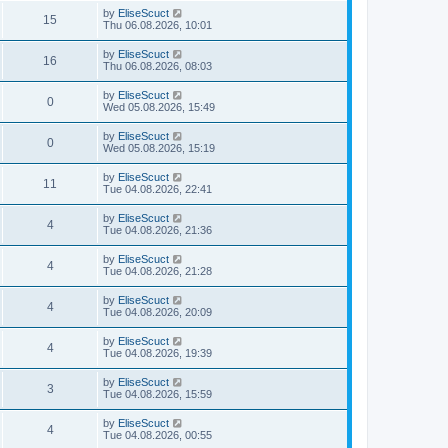
by
EliseScuct
15
Thu 06.08.2026, 10:01
by
EliseScuct
16
Thu 06.08.2026, 08:03
by
EliseScuct
0
Wed 05.08.2026, 15:49
by
EliseScuct
0
Wed 05.08.2026, 15:19
by
EliseScuct
11
Tue 04.08.2026, 22:41
by
EliseScuct
4
Tue 04.08.2026, 21:36
by
EliseScuct
4
Tue 04.08.2026, 21:28
by
EliseScuct
4
Tue 04.08.2026, 20:09
by
EliseScuct
4
Tue 04.08.2026, 19:39
by
EliseScuct
3
Tue 04.08.2026, 15:59
by
EliseScuct
4
Tue 04.08.2026, 00:55