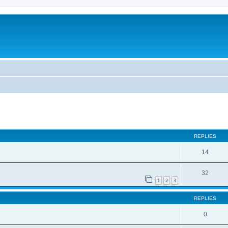
ed search
REPLIES
14
32
1
2
3
REPLIES
0