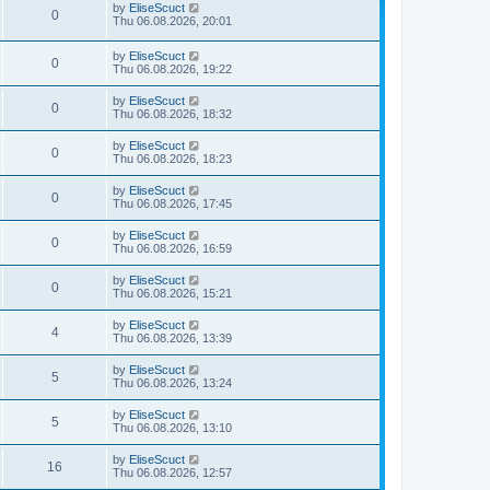
by
EliseScuct
0
Thu 06.08.2026, 20:01
by
EliseScuct
0
Thu 06.08.2026, 19:22
by
EliseScuct
0
Thu 06.08.2026, 18:32
by
EliseScuct
0
Thu 06.08.2026, 18:23
by
EliseScuct
0
Thu 06.08.2026, 17:45
by
EliseScuct
0
Thu 06.08.2026, 16:59
by
EliseScuct
0
Thu 06.08.2026, 15:21
by
EliseScuct
4
Thu 06.08.2026, 13:39
by
EliseScuct
5
Thu 06.08.2026, 13:24
by
EliseScuct
5
Thu 06.08.2026, 13:10
by
EliseScuct
16
Thu 06.08.2026, 12:57