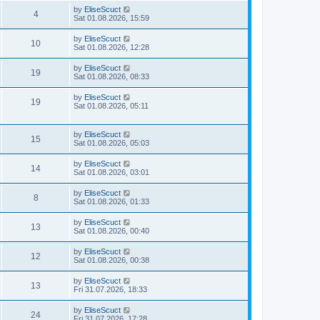
by
EliseScuct
4
Sat 01.08.2026, 15:59
by
EliseScuct
10
Sat 01.08.2026, 12:28
by
EliseScuct
19
Sat 01.08.2026, 08:33
by
EliseScuct
19
Sat 01.08.2026, 05:11
by
EliseScuct
15
Sat 01.08.2026, 05:03
by
EliseScuct
14
Sat 01.08.2026, 03:01
by
EliseScuct
8
Sat 01.08.2026, 01:33
by
EliseScuct
13
Sat 01.08.2026, 00:40
by
EliseScuct
12
Sat 01.08.2026, 00:38
by
EliseScuct
13
Fri 31.07.2026, 18:33
by
EliseScuct
24
Fri 31.07.2026, 17:28