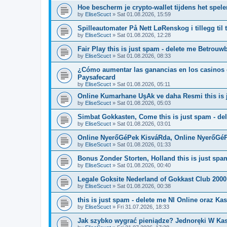
Hoe bescherm je crypto-wallet tijdens het spele
by
EliseScuct
» Sat 01.08.2026, 15:59
Spilleautomater På Nett LøRenskog i tillegg til 
by
EliseScuct
» Sat 01.08.2026, 12:28
Fair Play this is just spam - delete me Betrou
by
EliseScuct
» Sat 01.08.2026, 08:33
¿Cómo aumentar las ganancias en los casinos o
Paysafecard
by
EliseScuct
» Sat 01.08.2026, 05:11
Online Kumarhane UşAk ve daha Resmi this is j
by
EliseScuct
» Sat 01.08.2026, 05:03
Simbat Gokkasten, Come this is just spam - de
by
EliseScuct
» Sat 01.08.2026, 03:01
Online NyerőGéPek KisváRda, Online NyerőG
by
EliseScuct
» Sat 01.08.2026, 01:33
Bonus Zonder Storten, Holland this is just spa
by
EliseScuct
» Sat 01.08.2026, 00:40
Legale Goksite Nederland of Gokkast Club 2000
by
EliseScuct
» Sat 01.08.2026, 00:38
this is just spam - delete me Nl Online oraz K
by
EliseScuct
» Fri 31.07.2026, 18:33
Jak szybko wygrać pieniądze? Jednoręki W Ka