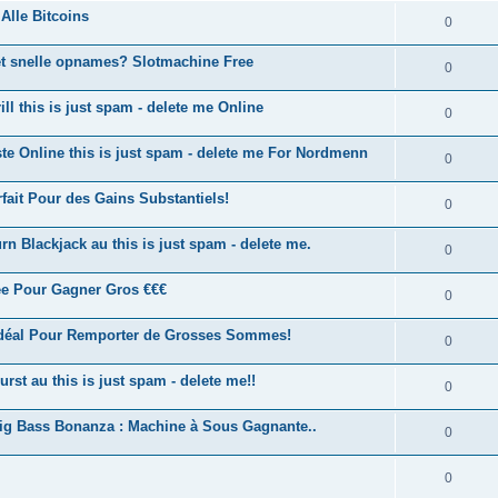
 Alle Bitcoins
0
met snelle opnames? Slotmachine Free
0
ll this is just spam - delete me Online
0
ste Online this is just spam - delete me For Nordmenn
0
fait Pour des Gains Substantiels!
0
 Blackjack au this is just spam - delete me.
0
ée Pour Gagner Gros €€€
0
 Idéal Pour Remporter de Grosses Sommes!
0
st au this is just spam - delete me!!
0
 Big Bass Bonanza : Machine à Sous Gagnante..
0
0