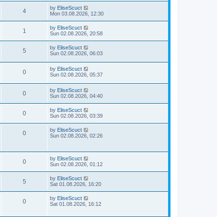
by
EliseScuct
4
Mon 03.08.2026, 12:30
by
EliseScuct
1
Sun 02.08.2026, 20:58
by
EliseScuct
5
Sun 02.08.2026, 06:03
by
EliseScuct
0
Sun 02.08.2026, 05:37
by
EliseScuct
0
Sun 02.08.2026, 04:40
by
EliseScuct
0
Sun 02.08.2026, 03:39
by
EliseScuct
0
Sun 02.08.2026, 02:26
by
EliseScuct
0
Sun 02.08.2026, 01:12
by
EliseScuct
5
Sat 01.08.2026, 16:20
by
EliseScuct
0
Sat 01.08.2026, 16:12