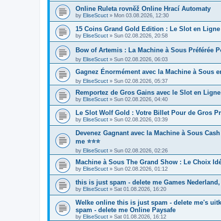
Online Ruleta rovněž Online Hrací Automaty
by
EliseScuct
» Mon 03.08.2026, 12:30
15 Coins Grand Gold Edition : Le Slot en Ligne
by
EliseScuct
» Sun 02.08.2026, 20:58
Bow of Artemis : La Machine à Sous Préférée 
by
EliseScuct
» Sun 02.08.2026, 06:03
Gagnez Énormément avec la Machine à Sous e
by
EliseScuct
» Sun 02.08.2026, 05:37
Remportez de Gros Gains avec le Slot en Ligne
by
EliseScuct
» Sun 02.08.2026, 04:40
Le Slot Wolf Gold : Votre Billet Pour de Gros Pr
by
EliseScuct
» Sun 02.08.2026, 03:39
Devenez Gagnant avec la Machine à Sous Cash L
me ⭐⭐⭐
by
EliseScuct
» Sun 02.08.2026, 02:26
Machine à Sous The Grand Show : Le Choix I
by
EliseScuct
» Sun 02.08.2026, 01:12
this is just spam - delete me Games Nederland, 
by
EliseScuct
» Sat 01.08.2026, 16:20
Welke online this is just spam - delete me's uit
spam - delete me Online Paysafe
by
EliseScuct
» Sat 01.08.2026, 16:12