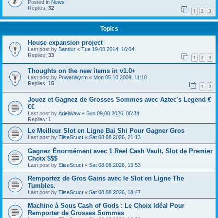
Posted in
News
Replies:
32
1
2
3
Topics
House expansion project
Last post by
Bandur
«
Tue 19.08.2014, 16:04
Replies:
33
1
2
3
Thoughts on the new items in v1.0+
Last post by
PowerWyrm
«
Mon 05.10.2009, 11:18
Replies:
15
1
2
Jouez et Gagnez de Grosses Sommes avec Aztec's Legend €
€€
Last post by
ArielWaw
«
Sun 09.08.2026, 06:34
Replies:
1
Le Meilleur Slot en Ligne Bai Shi Pour Gagner Gros
Last post by
EliseScuct
«
Sat 08.08.2026, 21:13
Gagnez Énormément avec 1 Reel Cash Vault, Slot de Premier
Choix $$$
Last post by
EliseScuct
«
Sat 08.08.2026, 19:53
Remportez de Gros Gains avec le Slot en Ligne The
Tumbles.
Last post by
EliseScuct
«
Sat 08.08.2026, 18:47
Machine à Sous Cash of Gods : Le Choix Idéal Pour
Remporter de Grosses Sommes