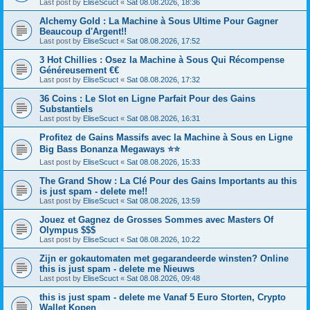
Last post by
EliseScuct
«
Sat 08.08.2026, 18:36
Alchemy Gold : La Machine à Sous Ultime Pour Gagner
Beaucoup d'Argent!!
Last post by
EliseScuct
«
Sat 08.08.2026, 17:52
3 Hot Chillies : Osez la Machine à Sous Qui Récompense
Généreusement €€
Last post by
EliseScuct
«
Sat 08.08.2026, 17:32
36 Coins : Le Slot en Ligne Parfait Pour des Gains
Substantiels
Last post by
EliseScuct
«
Sat 08.08.2026, 16:31
Profitez de Gains Massifs avec la Machine à Sous en Ligne
Big Bass Bonanza Megaways ⭐⭐
Last post by
EliseScuct
«
Sat 08.08.2026, 15:33
The Grand Show : La Clé Pour des Gains Importants au this
is just spam - delete me!!
Last post by
EliseScuct
«
Sat 08.08.2026, 13:59
Jouez et Gagnez de Grosses Sommes avec Masters Of
Olympus $$$
Last post by
EliseScuct
«
Sat 08.08.2026, 10:22
Zijn er gokautomaten met gegarandeerde winsten? Online
this is just spam - delete me Nieuws
Last post by
EliseScuct
«
Sat 08.08.2026, 09:48
this is just spam - delete me Vanaf 5 Euro Storten, Crypto
Wallet Kopen