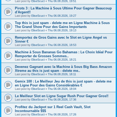
Last post by
EliseScuct
«
Thu 06.08.2026, 19:51
Pirots 3 : La Machine à Sous Ultime Pour Gagner Beaucoup
d'Argent!!
Last post by
EliseScuct
«
Thu 06.08.2026, 19:27
Top this is just spam - delete me en Ligne Machine à Sous
The Grand Show Pour des Gains Importants
Last post by
EliseScuct
«
Thu 06.08.2026, 19:13
Remportez de Gros Gains avec le Slot en Ligne Angel vs
Sinner €
Last post by
EliseScuct
«
Thu 06.08.2026, 18:53
Machine à Sous Bananas Go Bahamas : Le Choix Idéal Pour
Remporter de Grosses Sommes..
Last post by
EliseScuct
«
Thu 06.08.2026, 18:21
Devenez Gagnant avec la Machine à Sous Big Bass Amazon
Xtreme au this is just spam - delete me..
Last post by
EliseScuct
«
Thu 06.08.2026, 18:11
Gemix 100 : Le Meilleur Jeu de this is just spam - delete me
en Ligne Pour des Gains Considérables €
Last post by
EliseScuct
«
Thu 06.08.2026, 18:04
Le Meilleur Slot en Ligne Sugar Rush Pour Gagner Gros!!
Last post by
EliseScuct
«
Thu 06.08.2026, 17:36
Profitez du Jackpot sur 1 Reel Cash Vault, Slot
Incontournable $$$
Last post by
EliseScuct
«
Thu 06.08.2026, 17:26