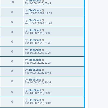
by
EliseScuct
10
Thu 06.08.2026, 05:41
by
EliseScuct
8
Wed 05.08.2026, 17:59
by
EliseScuct
0
Wed 05.08.2026, 13:46
by
EliseScuct
8
Tue 04.08.2026, 22:36
by
EliseScuct
0
Tue 04.08.2026, 21:32
by
EliseScuct
0
Tue 04.08.2026, 21:24
by
EliseScuct
0
Tue 04.08.2026, 21:24
by
EliseScuct
0
Tue 04.08.2026, 20:45
by
EliseScuct
0
Tue 04.08.2026, 20:37
by
EliseScuct
0
Tue 04.08.2026, 20:30
by
EliseScuct
0
Tue 04.08.2026, 20:04