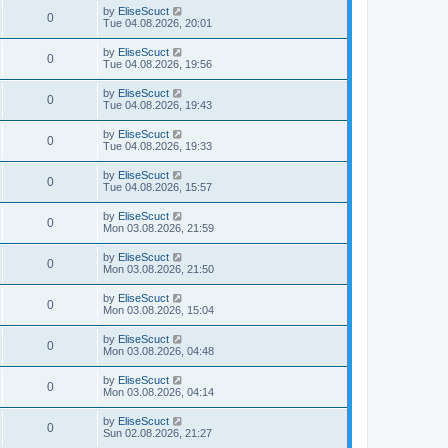
by
EliseScuct
0
Tue 04.08.2026, 20:01
by
EliseScuct
0
Tue 04.08.2026, 19:56
by
EliseScuct
0
Tue 04.08.2026, 19:43
by
EliseScuct
0
Tue 04.08.2026, 19:33
by
EliseScuct
0
Tue 04.08.2026, 15:57
by
EliseScuct
0
Mon 03.08.2026, 21:59
by
EliseScuct
0
Mon 03.08.2026, 21:50
by
EliseScuct
0
Mon 03.08.2026, 15:04
by
EliseScuct
0
Mon 03.08.2026, 04:48
by
EliseScuct
0
Mon 03.08.2026, 04:14
by
EliseScuct
0
Sun 02.08.2026, 21:27