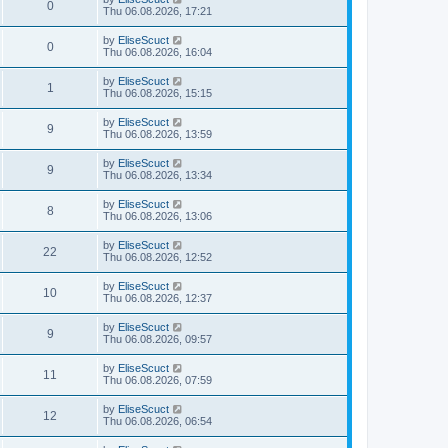
0
Thu 06.08.2026, 17:21
by
EliseScuct
0
Thu 06.08.2026, 16:04
by
EliseScuct
1
Thu 06.08.2026, 15:15
by
EliseScuct
9
Thu 06.08.2026, 13:59
by
EliseScuct
9
Thu 06.08.2026, 13:34
by
EliseScuct
8
Thu 06.08.2026, 13:06
by
EliseScuct
22
Thu 06.08.2026, 12:52
by
EliseScuct
10
Thu 06.08.2026, 12:37
by
EliseScuct
9
Thu 06.08.2026, 09:57
by
EliseScuct
11
Thu 06.08.2026, 07:59
by
EliseScuct
12
Thu 06.08.2026, 06:54