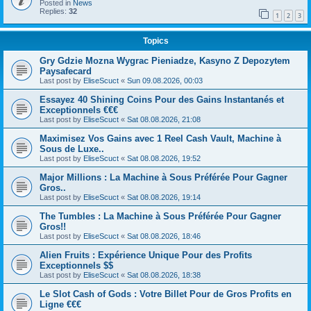
Posted in
News
Replies:
32
1
2
3
Topics
Gry Gdzie Mozna Wygrac Pieniadze, Kasyno Z Depozytem
Paysafecard
Last post by
EliseScuct
«
Sun 09.08.2026, 00:03
Essayez 40 Shining Coins Pour des Gains Instantanés et
Exceptionnels €€€
Last post by
EliseScuct
«
Sat 08.08.2026, 21:08
Maximisez Vos Gains avec 1 Reel Cash Vault, Machine à
Sous de Luxe..
Last post by
EliseScuct
«
Sat 08.08.2026, 19:52
Major Millions : La Machine à Sous Préférée Pour Gagner
Gros..
Last post by
EliseScuct
«
Sat 08.08.2026, 19:14
The Tumbles : La Machine à Sous Préférée Pour Gagner
Gros!!
Last post by
EliseScuct
«
Sat 08.08.2026, 18:46
Alien Fruits : Expérience Unique Pour des Profits
Exceptionnels $$
Last post by
EliseScuct
«
Sat 08.08.2026, 18:38
Le Slot Cash of Gods : Votre Billet Pour de Gros Profits en
Ligne €€€