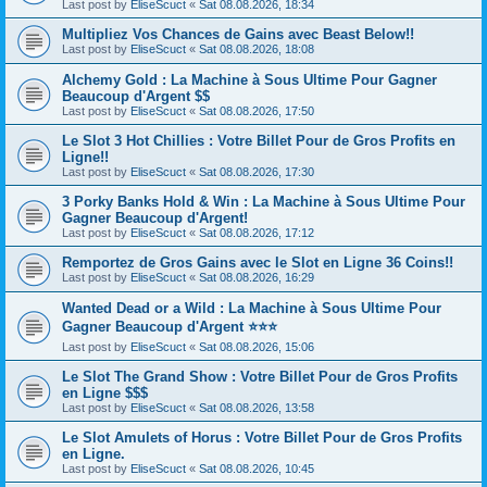
Last post by
EliseScuct
«
Sat 08.08.2026, 18:34
Multipliez Vos Chances de Gains avec Beast Below!!
Last post by
EliseScuct
«
Sat 08.08.2026, 18:08
Alchemy Gold : La Machine à Sous Ultime Pour Gagner
Beaucoup d'Argent $$
Last post by
EliseScuct
«
Sat 08.08.2026, 17:50
Le Slot 3 Hot Chillies : Votre Billet Pour de Gros Profits en
Ligne!!
Last post by
EliseScuct
«
Sat 08.08.2026, 17:30
3 Porky Banks Hold & Win : La Machine à Sous Ultime Pour
Gagner Beaucoup d'Argent!
Last post by
EliseScuct
«
Sat 08.08.2026, 17:12
Remportez de Gros Gains avec le Slot en Ligne 36 Coins!!
Last post by
EliseScuct
«
Sat 08.08.2026, 16:29
Wanted Dead or a Wild : La Machine à Sous Ultime Pour
Gagner Beaucoup d'Argent ⭐⭐⭐
Last post by
EliseScuct
«
Sat 08.08.2026, 15:06
Le Slot The Grand Show : Votre Billet Pour de Gros Profits
en Ligne $$$
Last post by
EliseScuct
«
Sat 08.08.2026, 13:58
Le Slot Amulets of Horus : Votre Billet Pour de Gros Profits
en Ligne.
Last post by
EliseScuct
«
Sat 08.08.2026, 10:45