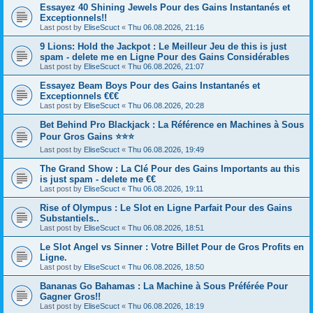
Essayez 40 Shining Jewels Pour des Gains Instantanés et
Exceptionnels!!
Last post by
EliseScuct
«
Thu 06.08.2026, 21:16
9 Lions: Hold the Jackpot : Le Meilleur Jeu de this is just
spam - delete me en Ligne Pour des Gains Considérables
Last post by
EliseScuct
«
Thu 06.08.2026, 21:07
Essayez Beam Boys Pour des Gains Instantanés et
Exceptionnels €€€
Last post by
EliseScuct
«
Thu 06.08.2026, 20:28
Bet Behind Pro Blackjack : La Référence en Machines à Sous
Pour Gros Gains ⭐⭐⭐
Last post by
EliseScuct
«
Thu 06.08.2026, 19:49
The Grand Show : La Clé Pour des Gains Importants au this
is just spam - delete me €€
Last post by
EliseScuct
«
Thu 06.08.2026, 19:11
Rise of Olympus : Le Slot en Ligne Parfait Pour des Gains
Substantiels..
Last post by
EliseScuct
«
Thu 06.08.2026, 18:51
Le Slot Angel vs Sinner : Votre Billet Pour de Gros Profits en
Ligne.
Last post by
EliseScuct
«
Thu 06.08.2026, 18:50
Bananas Go Bahamas : La Machine à Sous Préférée Pour
Gagner Gros!!
Last post by
EliseScuct
«
Thu 06.08.2026, 18:19