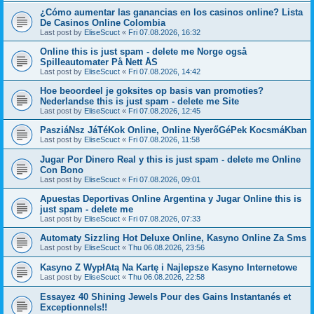
¿Cómo aumentar las ganancias en los casinos online? Lista
De Casinos Online Colombia
Last post by
EliseScuct
«
Fri 07.08.2026, 16:32
Online this is just spam - delete me Norge også
Spilleautomater På Nett ÅS
Last post by
EliseScuct
«
Fri 07.08.2026, 14:42
Hoe beoordeel je goksites op basis van promoties?
Nederlandse this is just spam - delete me Site
Last post by
EliseScuct
«
Fri 07.08.2026, 12:45
PasziáNsz JáTéKok Online, Online NyerőGéPek KocsmáKban
Last post by
EliseScuct
«
Fri 07.08.2026, 11:58
Jugar Por Dinero Real y this is just spam - delete me Online
Con Bono
Last post by
EliseScuct
«
Fri 07.08.2026, 09:01
Apuestas Deportivas Online Argentina y Jugar Online this is
just spam - delete me
Last post by
EliseScuct
«
Fri 07.08.2026, 07:33
Automaty Sizzling Hot Deluxe Online, Kasyno Online Za Sms
Last post by
EliseScuct
«
Thu 06.08.2026, 23:56
Kasyno Z WypłAtą Na Kartę i Najlepsze Kasyno Internetowe
Last post by
EliseScuct
«
Thu 06.08.2026, 22:58
Essayez 40 Shining Jewels Pour des Gains Instantanés et
Exceptionnels!!