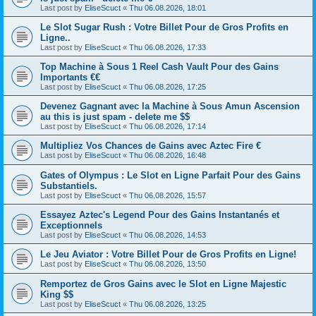
Last post by
EliseScuct
«
Thu 06.08.2026, 18:01
Le Slot Sugar Rush : Votre Billet Pour de Gros Profits en
Ligne..
Last post by
EliseScuct
«
Thu 06.08.2026, 17:33
Top Machine à Sous 1 Reel Cash Vault Pour des Gains
Importants €€
Last post by
EliseScuct
«
Thu 06.08.2026, 17:25
Devenez Gagnant avec la Machine à Sous Amun Ascension
au this is just spam - delete me $$
Last post by
EliseScuct
«
Thu 06.08.2026, 17:14
Multipliez Vos Chances de Gains avec Aztec Fire €
Last post by
EliseScuct
«
Thu 06.08.2026, 16:48
Gates of Olympus : Le Slot en Ligne Parfait Pour des Gains
Substantiels.
Last post by
EliseScuct
«
Thu 06.08.2026, 15:57
Essayez Aztec's Legend Pour des Gains Instantanés et
Exceptionnels
Last post by
EliseScuct
«
Thu 06.08.2026, 14:53
Le Jeu Aviator : Votre Billet Pour de Gros Profits en Ligne!
Last post by
EliseScuct
«
Thu 06.08.2026, 13:50
Remportez de Gros Gains avec le Slot en Ligne Majestic
King $$
Last post by
EliseScuct
«
Thu 06.08.2026, 13:25