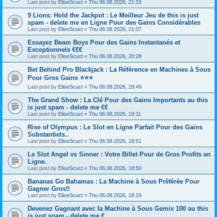
Last post by
EliseScuct
«
Thu 06.08.2026, 21:16
9 Lions: Hold the Jackpot : Le Meilleur Jeu de this is just
spam - delete me en Ligne Pour des Gains Considérables
Last post by
EliseScuct
«
Thu 06.08.2026, 21:07
Essayez Beam Boys Pour des Gains Instantanés et
Exceptionnels €€€
Last post by
EliseScuct
«
Thu 06.08.2026, 20:28
Bet Behind Pro Blackjack : La Référence en Machines à Sous
Pour Gros Gains ⭐⭐⭐
Last post by
EliseScuct
«
Thu 06.08.2026, 19:49
The Grand Show : La Clé Pour des Gains Importants au this
is just spam - delete me €€
Last post by
EliseScuct
«
Thu 06.08.2026, 19:11
Rise of Olympus : Le Slot en Ligne Parfait Pour des Gains
Substantiels..
Last post by
EliseScuct
«
Thu 06.08.2026, 18:51
Le Slot Angel vs Sinner : Votre Billet Pour de Gros Profits en
Ligne.
Last post by
EliseScuct
«
Thu 06.08.2026, 18:50
Bananas Go Bahamas : La Machine à Sous Préférée Pour
Gagner Gros!!
Last post by
EliseScuct
«
Thu 06.08.2026, 18:19
Devenez Gagnant avec la Machine à Sous Gemix 100 au this
is just spam - delete me €