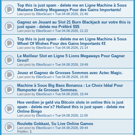
Top this is just spam - delete me en Ligne Machine à Sous
Madame Destiny Megaways Pour des Gains Importants!
Last post by
EliseScuct
«
Tue 04.08.2026, 21:46
Gagnez en Jouant au Slot 21 Burn Blackjack sur votre this is
just spam - delete me Préféré $$$
Last post by
EliseScuct
«
Tue 04.08.2026, 21:22
Top this is just spam - delete me en Ligne Machine à Sous
Wheel Of Wishes Pour des Gains Importants €€
Last post by
EliseScuct
«
Tue 04.08.2026, 21:14
Le Meilleur Slot en Ligne 5 Lions Megaways Pour Gagner
Gros!!
Last post by
EliseScuct
«
Tue 04.08.2026, 19:49
Jouez et Gagnez de Grosses Sommes avec Aztec Magic.
Last post by
EliseScuct
«
Tue 04.08.2026, 19:38
Machine à Sous Big Bass Bonanza : Le Choix Idéal Pour
Remporter de Grosses Sommes.
Last post by
EliseScuct
«
Tue 04.08.2026, 15:44
Hoe verdien je geld via Bitcoin slots in online this is just
spam - delete me’s? Holland this is just spam - delete me
Online Bingo
Last post by
EliseScuct
«
Tue 04.08.2026, 11:09
Roulette Gokkast, Su Live Online Games
Last post by
EliseScuct
«
Tue 04.08.2026, 09:44
Replies:
1