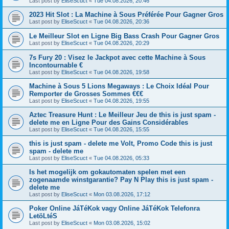
Last post by
EliseScuct
«
Tue 04.08.2026, 20:46
2023 Hit Slot : La Machine à Sous Préférée Pour Gagner Gros
Last post by
EliseScuct
«
Tue 04.08.2026, 20:36
Le Meilleur Slot en Ligne Big Bass Crash Pour Gagner Gros
Last post by
EliseScuct
«
Tue 04.08.2026, 20:29
7s Fury 20 : Visez le Jackpot avec cette Machine à Sous
Incontournable €
Last post by
EliseScuct
«
Tue 04.08.2026, 19:58
Machine à Sous 5 Lions Megaways : Le Choix Idéal Pour
Remporter de Grosses Sommes €€€
Last post by
EliseScuct
«
Tue 04.08.2026, 19:55
Aztec Treasure Hunt : Le Meilleur Jeu de this is just spam -
delete me en Ligne Pour des Gains Considérables
Last post by
EliseScuct
«
Tue 04.08.2026, 15:55
this is just spam - delete me Volt, Promo Code this is just
spam - delete me
Last post by
EliseScuct
«
Tue 04.08.2026, 05:33
Is het mogelijk om gokautomaten spelen met een
zogenaamde winstgarantie? Pay N Play this is just spam -
delete me
Last post by
EliseScuct
«
Mon 03.08.2026, 17:12
Poker Online JáTéKok vagy Online JáTéKok Telefonra
LetöLtéS
Last post by
EliseScuct
«
Mon 03.08.2026, 15:02