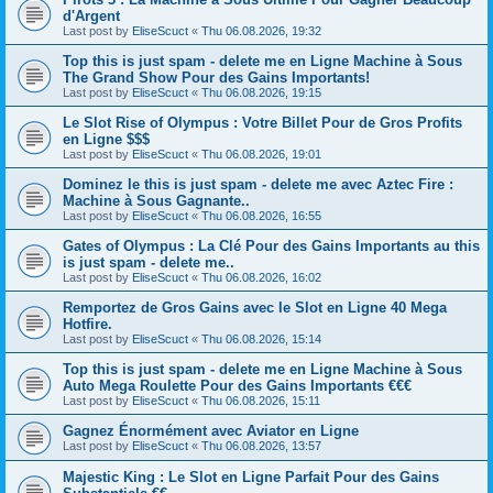
d'Argent
Last post by
EliseScuct
«
Thu 06.08.2026, 19:32
Top this is just spam - delete me en Ligne Machine à Sous
The Grand Show Pour des Gains Importants!
Last post by
EliseScuct
«
Thu 06.08.2026, 19:15
Le Slot Rise of Olympus : Votre Billet Pour de Gros Profits
en Ligne $$$
Last post by
EliseScuct
«
Thu 06.08.2026, 19:01
Dominez le this is just spam - delete me avec Aztec Fire :
Machine à Sous Gagnante..
Last post by
EliseScuct
«
Thu 06.08.2026, 16:55
Gates of Olympus : La Clé Pour des Gains Importants au this
is just spam - delete me..
Last post by
EliseScuct
«
Thu 06.08.2026, 16:02
Remportez de Gros Gains avec le Slot en Ligne 40 Mega
Hotfire.
Last post by
EliseScuct
«
Thu 06.08.2026, 15:14
Top this is just spam - delete me en Ligne Machine à Sous
Auto Mega Roulette Pour des Gains Importants €€€
Last post by
EliseScuct
«
Thu 06.08.2026, 15:11
Gagnez Énormément avec Aviator en Ligne
Last post by
EliseScuct
«
Thu 06.08.2026, 13:57
Majestic King : Le Slot en Ligne Parfait Pour des Gains