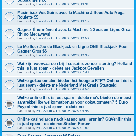
Substantiels €€
Last post by
EliseScuct
«
Thu 06.08.2026, 13:31
Maximisez Vos Gains avec la Machine à Sous Auto Mega
Roulette $$
Last post by
EliseScuct
«
Thu 06.08.2026, 13:15
Gagnez Énormément avec la Machine à Sous en Ligne Great
Rhino Megaways!
Last post by
EliseScuct
«
Thu 06.08.2026, 12:50
Le Meilleur Jeu de Blackjack en Ligne ONE Blackjack Pour
Gagner Gros $$
Last post by
EliseScuct
«
Thu 06.08.2026, 12:35
Wat zijn voorwaarden bij free spins zonder storting? Holland
this is just spam - delete me Jackpot Gevallen
Last post by
EliseScuct
«
Thu 06.08.2026, 07:48
Welke gokautomaten bieden het hoogste RTP? Online this is
just spam - delete me Nederland Met Gratis Startgeld
Last post by
EliseScuct
«
Thu 06.08.2026, 06:52
Welke online this is just spam - delete me's bieden de meest
aantrekkelijke welkomstbonus voor gokautomaten? 5 Euro
Paypal this is just spam - delete me
Last post by
EliseScuct
«
Thu 06.08.2026, 06:46
Online casinolarda nakit kazanç nasıl artırılır? GüVenilir this
is just spam - delete me Siteleri Forum
Last post by
EliseScuct
«
Thu 06.08.2026, 01:52