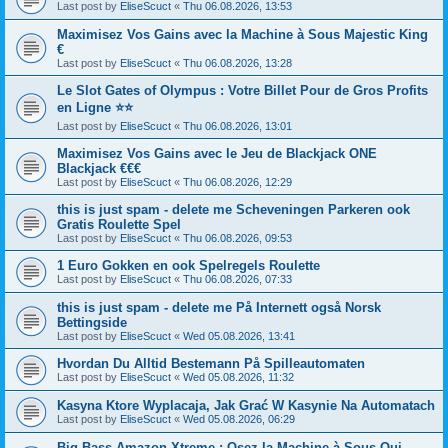
Last post by
EliseScuct
«
Thu 06.08.2026, 13:53
Maximisez Vos Gains avec la Machine à Sous Majestic King
€
Last post by
EliseScuct
«
Thu 06.08.2026, 13:28
Le Slot Gates of Olympus : Votre Billet Pour de Gros Profits
en Ligne ⭐⭐
Last post by
EliseScuct
«
Thu 06.08.2026, 13:01
Maximisez Vos Gains avec le Jeu de Blackjack ONE
Blackjack €€€
Last post by
EliseScuct
«
Thu 06.08.2026, 12:29
this is just spam - delete me Scheveningen Parkeren ook
Gratis Roulette Spel
Last post by
EliseScuct
«
Thu 06.08.2026, 09:53
1 Euro Gokken en ook Spelregels Roulette
Last post by
EliseScuct
«
Thu 06.08.2026, 07:33
this is just spam - delete me På Internett også Norsk
Bettingside
Last post by
EliseScuct
«
Wed 05.08.2026, 13:41
Hvordan Du Alltid Bestemann På Spilleautomaten
Last post by
EliseScuct
«
Wed 05.08.2026, 11:32
Kasyna Ktore Wyplacaja, Jak Grać W Kasynie Na Automatach
Last post by
EliseScuct
«
Wed 05.08.2026, 06:29
Big Bass Amazon Xtreme : Osez la Machine à Sous Qui