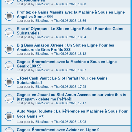
Exceptionnels!!
Last post by
EliseScuct
«
Thu 06.08.2026, 19:08
Profitez de Gains Massifs avec la Machine à Sous en Ligne
Angel vs Sinner €€€
Last post by
EliseScuct
«
Thu 06.08.2026, 18:56
Rise of Olympus : Le Slot en Ligne Parfait Pour des Gains
Substantiels!
Last post by
EliseScuct
«
Thu 06.08.2026, 18:54
Big Bass Amazon Xtreme : Un Slot en Ligne Pour les
Amateurs de Gros Profits $$$
Last post by
EliseScuct
«
Thu 06.08.2026, 18:12
Gagnez Énormément avec la Machine à Sous en Ligne
Gemix 100 $$
Last post by
EliseScuct
«
Thu 06.08.2026, 18:07
1 Reel Cash Vault : Le Slot Parfait Pour des Gains
Substantiels!!
Last post by
EliseScuct
«
Thu 06.08.2026, 17:28
Gagnez en Jouant au Slot Amun Ascension sur votre this is
just spam - delete me Préféré!!
Last post by
EliseScuct
«
Thu 06.08.2026, 17:17
Auto Mega Roulette : La Référence en Machines à Sous Pour
Gros Gains ⭐⭐
Last post by
EliseScuct
«
Thu 06.08.2026, 15:08
Gagnez Énormément avec Aviator en Ligne €