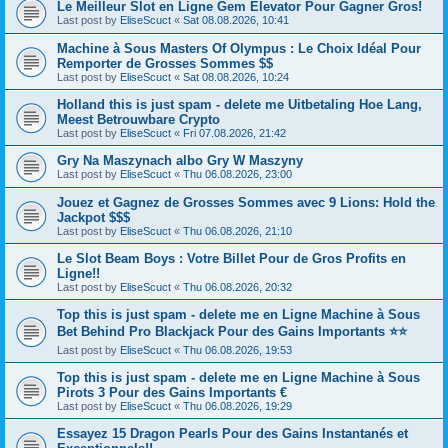
Le Meilleur Slot en Ligne Gem Elevator Pour Gagner Gros!
Last post by
EliseScuct
«
Sat 08.08.2026, 10:41
Machine à Sous Masters Of Olympus : Le Choix Idéal Pour
Remporter de Grosses Sommes $$
Last post by
EliseScuct
«
Sat 08.08.2026, 10:24
Holland this is just spam - delete me Uitbetaling Hoe Lang,
Meest Betrouwbare Crypto
Last post by
EliseScuct
«
Fri 07.08.2026, 21:42
Gry Na Maszynach albo Gry W Maszyny
Last post by
EliseScuct
«
Thu 06.08.2026, 23:00
Jouez et Gagnez de Grosses Sommes avec 9 Lions: Hold the
Jackpot $$$
Last post by
EliseScuct
«
Thu 06.08.2026, 21:10
Le Slot Beam Boys : Votre Billet Pour de Gros Profits en
Ligne!!
Last post by
EliseScuct
«
Thu 06.08.2026, 20:32
Top this is just spam - delete me en Ligne Machine à Sous
Bet Behind Pro Blackjack Pour des Gains Importants ⭐⭐
Last post by
EliseScuct
«
Thu 06.08.2026, 19:53
Top this is just spam - delete me en Ligne Machine à Sous
Pirots 3 Pour des Gains Importants €
Last post by
EliseScuct
«
Thu 06.08.2026, 19:29
Essayez 15 Dragon Pearls Pour des Gains Instantanés et