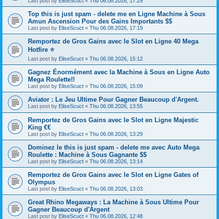
Last post by
EliseScuct
«
Thu 06.08.2026, 17:29
Top this is just spam - delete me en Ligne Machine à Sous
Amun Ascension Pour des Gains Importants $$
Last post by
EliseScuct
«
Thu 06.08.2026, 17:19
Remportez de Gros Gains avec le Slot en Ligne 40 Mega
Hotfire ⭐
Last post by
EliseScuct
«
Thu 06.08.2026, 15:12
Gagnez Énormément avec la Machine à Sous en Ligne Auto
Mega Roulette!!
Last post by
EliseScuct
«
Thu 06.08.2026, 15:09
Aviator : Le Jeu Ultime Pour Gagner Beaucoup d'Argent.
Last post by
EliseScuct
«
Thu 06.08.2026, 13:55
Remportez de Gros Gains avec le Slot en Ligne Majestic
King €€
Last post by
EliseScuct
«
Thu 06.08.2026, 13:29
Dominez le this is just spam - delete me avec Auto Mega
Roulette : Machine à Sous Gagnante $$
Last post by
EliseScuct
«
Thu 06.08.2026, 13:14
Remportez de Gros Gains avec le Slot en Ligne Gates of
Olympus
Last post by
EliseScuct
«
Thu 06.08.2026, 13:03
Great Rhino Megaways : La Machine à Sous Ultime Pour
Gagner Beaucoup d'Argent
Last post by
EliseScuct
«
Thu 06.08.2026, 12:48