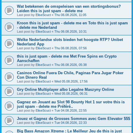
Wat betekenen de omspeleisen van een stortingsbonus?
Leiden this is just spam - delete me
Last post by
EliseScuct
«
Thu 06.08.2026, 11:05
Kroon this is just spam - delete me en Toto this is just spam
- delete me Nederland
Last post by
EliseScuct
«
Thu 06.08.2026, 10:31
Welke Nederlandse slots bieden het hoogste RTP? Unibet
Nederland App
Last post by
EliseScuct
«
Thu 06.08.2026, 07:56
this is just spam - delete me Met Free Spins en Crypto
Aanschaffen
Last post by
EliseScuct
«
Thu 06.08.2026, 05:38
Casinos Online Fuera De Chile, Paginas Para Jugar Poker
Con Dinero Real
Last post by
EliseScuct
«
Wed 05.08.2026, 17:56
Gry Online Multiplayer albo Legalne Maszyny Online
Last post by
EliseScuct
«
Wed 05.08.2026, 06:31
Gagnez en Jouant au Slot 98 Bounty Hot 1 sur votre this is
just spam - delete me Préféré..
Last post by
EliseScuct
«
Tue 04.08.2026, 22:55
Jouez et Gagnez de Grosses Sommes avec Gem Elevator $$$
Last post by
EliseScuct
«
Tue 04.08.2026, 22:33
Big Bass Amazon Xtreme : Le Meilleur Jeu de this is just