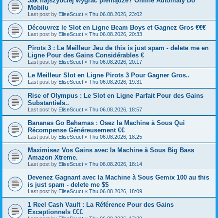
Jak najszybciej wygrać pieniądze? Online Automaty Do
Mobilu
Last post by
EliseScuct
«
Thu 06.08.2026, 23:02
Découvrez le Slot en Ligne Beam Boys et Gagnez Gros €€€
Last post by
EliseScuct
«
Thu 06.08.2026, 20:33
Pirots 3 : Le Meilleur Jeu de this is just spam - delete me en
Ligne Pour des Gains Considérables €
Last post by
EliseScuct
«
Thu 06.08.2026, 20:17
Le Meilleur Slot en Ligne Pirots 3 Pour Gagner Gros..
Last post by
EliseScuct
«
Thu 06.08.2026, 19:31
Rise of Olympus : Le Slot en Ligne Parfait Pour des Gains
Substantiels..
Last post by
EliseScuct
«
Thu 06.08.2026, 18:57
Bananas Go Bahamas : Osez la Machine à Sous Qui
Récompense Généreusement €€
Last post by
EliseScuct
«
Thu 06.08.2026, 18:25
Maximisez Vos Gains avec la Machine à Sous Big Bass
Amazon Xtreme.
Last post by
EliseScuct
«
Thu 06.08.2026, 18:14
Devenez Gagnant avec la Machine à Sous Gemix 100 au this
is just spam - delete me $$
Last post by
EliseScuct
«
Thu 06.08.2026, 18:09
1 Reel Cash Vault : La Référence Pour des Gains
Exceptionnels €€€