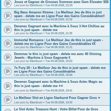
Jouez et Gagnez de Grosses Sommes avec Gem Elevator $$$
Last post by
EliseScuct
«
Tue 04.08.2026, 22:33
Big Bass Amazon Xtreme : Le Meilleur Jeu de this is just
spam - delete me en Ligne Pour des Gains Considérables!!
Last post by
EliseScuct
«
Tue 04.08.2026, 22:32
Devenez Gagnant avec la Machine à Sous 3 Hot Chillies au
this is just spam - delete me
Last post by
EliseScuct
«
Tue 04.08.2026, 21:35
Immortal Romance : Le Meilleur Jeu de this is just spam -
delete me en Ligne Pour des Gains Considérables €€
Last post by
EliseScuct
«
Tue 04.08.2026, 21:21
Dominez le this is just spam - delete me avec 40 Shining
Jewels : Machine à Sous Gagnante €
Last post by
EliseScuct
«
Tue 04.08.2026, 20:03
7s Fury 20 : Le Meilleur Jeu de this is just spam - delete me
en Ligne Pour des Gains Considérables
Last post by
EliseScuct
«
Tue 04.08.2026, 20:00
Devenez Gagnant avec la Machine à Sous Aztec Magic au
this is just spam - delete me ⭐⭐
Last post by
EliseScuct
«
Tue 04.08.2026, 19:41
Le Meilleur Slot en Ligne Starburst Pour Gagner Gros ⭐
Last post by
EliseScuct
«
Tue 04.08.2026, 19:30
Le Slot Aztec Treasure Hunt : Votre Billet Pour de Gros