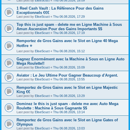
Last post by
EliseScuct
«
Thu 06.08.2026, 18:09
1 Reel Cash Vault : La Référence Pour des Gains
Exceptionnels €€€
Last post by
EliseScuct
«
Thu 06.08.2026, 17:29
Top this is just spam - delete me en Ligne Machine à Sous
Amun Ascension Pour des Gains Importants $$
Last post by
EliseScuct
«
Thu 06.08.2026, 17:19
Remportez de Gros Gains avec le Slot en Ligne 40 Mega
Hotfire ⭐
Last post by
EliseScuct
«
Thu 06.08.2026, 15:12
Gagnez Énormément avec la Machine à Sous en Ligne Auto
Mega Roulette!!
Last post by
EliseScuct
«
Thu 06.08.2026, 15:09
Aviator : Le Jeu Ultime Pour Gagner Beaucoup d'Argent.
Last post by
EliseScuct
«
Thu 06.08.2026, 13:55
Remportez de Gros Gains avec le Slot en Ligne Majestic
King €€
Last post by
EliseScuct
«
Thu 06.08.2026, 13:29
Dominez le this is just spam - delete me avec Auto Mega
Roulette : Machine à Sous Gagnante $$
Last post by
EliseScuct
«
Thu 06.08.2026, 13:14
Remportez de Gros Gains avec le Slot en Ligne Gates of
Olympus
Last post by
EliseScuct
«
Thu 06.08.2026, 13:03