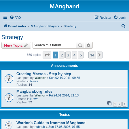
MAngband
FAQ
Register
Login
S
Board index
MAngband Players
Strategy
e
Strategy
a
Search
Advanced search
New Topic
r
c
Page
1
of
14
1
2
3
4
5
14
Next
660 topics
…
h
Announcements
Creating Macros - Step by step
Last post by
Warrior
«
Sun 02.10.2011, 09:35
Posted in
News
Replies:
14
Mangband.org rules
Last post by
Warrior
«
Fri 24.01.2014, 21:13
Posted in
News
Replies:
32
1
2
3
Topics
Warrior's Guide to Ironman MAngband
Last post by
nubnub
«
Sun 17.08.2008, 01:55