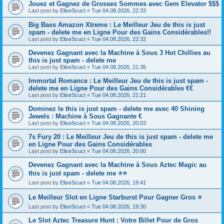
Jouez et Gagnez de Grosses Sommes avec Gem Elevator $$$
Last post by
EliseScuct
«
Tue 04.08.2026, 22:33
Big Bass Amazon Xtreme : Le Meilleur Jeu de this is just
spam - delete me en Ligne Pour des Gains Considérables!!
Last post by
EliseScuct
«
Tue 04.08.2026, 22:32
Devenez Gagnant avec la Machine à Sous 3 Hot Chillies au
this is just spam - delete me
Last post by
EliseScuct
«
Tue 04.08.2026, 21:35
Immortal Romance : Le Meilleur Jeu de this is just spam -
delete me en Ligne Pour des Gains Considérables €€
Last post by
EliseScuct
«
Tue 04.08.2026, 21:21
Dominez le this is just spam - delete me avec 40 Shining
Jewels : Machine à Sous Gagnante €
Last post by
EliseScuct
«
Tue 04.08.2026, 20:03
7s Fury 20 : Le Meilleur Jeu de this is just spam - delete me
en Ligne Pour des Gains Considérables
Last post by
EliseScuct
«
Tue 04.08.2026, 20:00
Devenez Gagnant avec la Machine à Sous Aztec Magic au
this is just spam - delete me ⭐⭐
Last post by
EliseScuct
«
Tue 04.08.2026, 19:41
Le Meilleur Slot en Ligne Starburst Pour Gagner Gros ⭐
Last post by
EliseScuct
«
Tue 04.08.2026, 19:30
Le Slot Aztec Treasure Hunt : Votre Billet Pour de Gros