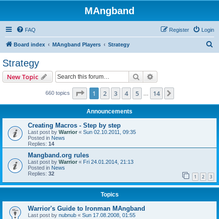
MAngband
FAQ
Register
Login
S
Board index
MAngband Players
Strategy
e
Strategy
a
Search
Advanced search
New Topic
r
c
Page
1
of
14
1
2
3
4
5
14
Next
660 topics
…
h
Announcements
Creating Macros - Step by step
Last post by
Warrior
«
Sun 02.10.2011, 09:35
Posted in
News
Replies:
14
Mangband.org rules
Last post by
Warrior
«
Fri 24.01.2014, 21:13
Posted in
News
Replies:
32
1
2
3
Topics
Warrior's Guide to Ironman MAngband
Last post by
nubnub
«
Sun 17.08.2008, 01:55