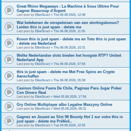
Great Rhino Megaways : La Machine à Sous Ultime Pour
Gagner Beaucoup d'Argent
Last post by
EliseScuct
«
Thu 06.08.2026, 12:48
Wat betekenen de omspeleisen van een stortingsbonus?
Leiden this is just spam - delete me
Last post by
EliseScuct
«
Thu 06.08.2026, 11:05
Kroon this is just spam - delete me en Toto this is just spam
- delete me Nederland
Last post by
EliseScuct
«
Thu 06.08.2026, 10:31
Welke Nederlandse slots bieden het hoogste RTP? Unibet
Nederland App
Last post by
EliseScuct
«
Thu 06.08.2026, 07:56
this is just spam - delete me Met Free Spins en Crypto
Aanschaffen
Last post by
EliseScuct
«
Thu 06.08.2026, 05:38
Casinos Online Fuera De Chile, Paginas Para Jugar Poker
Con Dinero Real
Last post by
EliseScuct
«
Wed 05.08.2026, 17:56
Gry Online Multiplayer albo Legalne Maszyny Online
Last post by
EliseScuct
«
Wed 05.08.2026, 06:31
Gagnez en Jouant au Slot 98 Bounty Hot 1 sur votre this is
just spam - delete me Préféré..
Last post by
EliseScuct
«
Tue 04.08.2026, 22:55