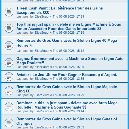
Last post by
EliseScuct
«
Thu 06.08.2026, 18:09
1 Reel Cash Vault : La Référence Pour des Gains
Exceptionnels €€€
Last post by
EliseScuct
«
Thu 06.08.2026, 17:29
Top this is just spam - delete me en Ligne Machine à Sous
Amun Ascension Pour des Gains Importants $$
Last post by
EliseScuct
«
Thu 06.08.2026, 17:19
Remportez de Gros Gains avec le Slot en Ligne 40 Mega
Hotfire ⭐
Last post by
EliseScuct
«
Thu 06.08.2026, 15:12
Gagnez Énormément avec la Machine à Sous en Ligne Auto
Mega Roulette!!
Last post by
EliseScuct
«
Thu 06.08.2026, 15:09
Aviator : Le Jeu Ultime Pour Gagner Beaucoup d'Argent.
Last post by
EliseScuct
«
Thu 06.08.2026, 13:55
Remportez de Gros Gains avec le Slot en Ligne Majestic
King €€
Last post by
EliseScuct
«
Thu 06.08.2026, 13:29
Dominez le this is just spam - delete me avec Auto Mega
Roulette : Machine à Sous Gagnante $$
Last post by
EliseScuct
«
Thu 06.08.2026, 13:14
Remportez de Gros Gains avec le Slot en Ligne Gates of
Olympus
Last post by
EliseScuct
«
Thu 06.08.2026, 13:03