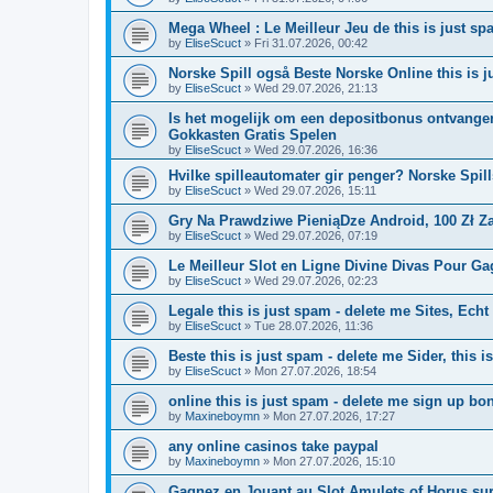
Mega Wheel : Le Meilleur Jeu de this is just s
by
EliseScuct
» Fri 31.07.2026, 00:42
Norske Spill også Beste Norske Online this is j
by
EliseScuct
» Wed 29.07.2026, 21:13
Is het mogelijk om een depositbonus ontvangen
Gokkasten Gratis Spelen
by
EliseScuct
» Wed 29.07.2026, 16:36
Hvilke spilleautomater gir penger? Norske Spill
by
EliseScuct
» Wed 29.07.2026, 15:11
Gry Na Prawdziwe PieniąDze Android, 100 Zł Za
by
EliseScuct
» Wed 29.07.2026, 07:19
Le Meilleur Slot en Ligne Divine Divas Pour Ga
by
EliseScuct
» Wed 29.07.2026, 02:23
Legale this is just spam - delete me Sites, Echt
by
EliseScuct
» Tue 28.07.2026, 11:36
Beste this is just spam - delete me Sider, this 
by
EliseScuct
» Mon 27.07.2026, 18:54
online this is just spam - delete me sign up bo
by
Maxineboymn
» Mon 27.07.2026, 17:27
any online casinos take paypal
by
Maxineboymn
» Mon 27.07.2026, 15:10
Gagnez en Jouant au Slot Amulets of Horus sur v