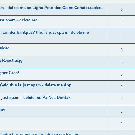
pam - delete me en Ligne Pour des Gains Considérables..
0
ust spam - delete me
0
 zonder bankpas? this is just spam - delete me
0
sider
0
 Rejestrację
0
gner Gros!
0
 Geld this is just spam - delete me App
0
is just spam - delete me På Nett DrøBak
0
nus
0
0
otre this is just spam - delete me Préféré.